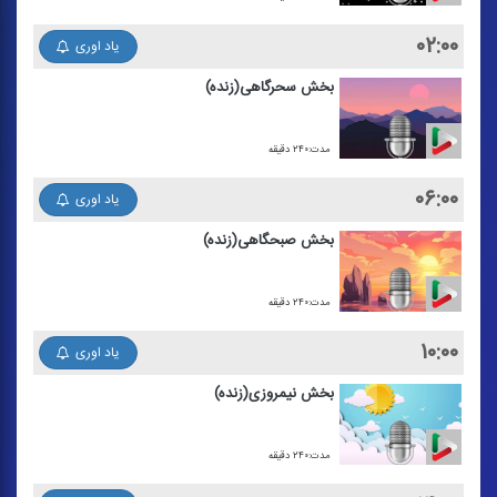
۰۲:۰۰
یاد اوری
بخش سحرگاهی(زنده)
مدت:۲۴۰ دقیقه
۰۶:۰۰
یاد اوری
بخش صبحگاهی(زنده)
مدت:۲۴۰ دقیقه
۱۰:۰۰
یاد اوری
بخش نیمروزی(زنده)
مدت:۲۴۰ دقیقه