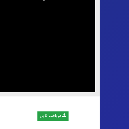
دریافت فایل