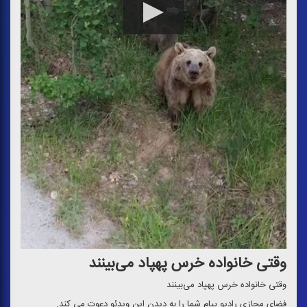
وقتی خانواده خرس پهپاد می‌بینند
وقتی خانواده خرس پهپاد می‌بینند
فضای مجازی رادیو پیام شما را به دیدن این ویدئو دعوت می كند.