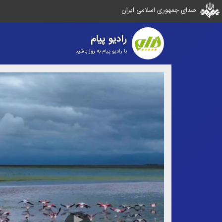
صدای جمهوری اسلامی ایران
رادیو پیام
با رادیو پیام به روز باشید