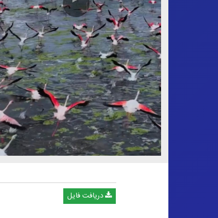
دریافت فایل