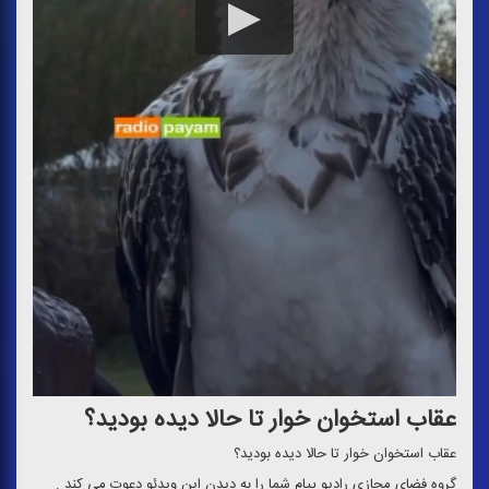
عقاب استخوان خوار تا حالا دیده بودید؟
عقاب استخوان خوار تا حالا دیده بودید؟
گروه فضای مجازی رادیو پیام شما را به دیدن این ویدئو دعوت می كند .