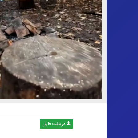
دریافت فایل