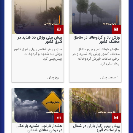
وزش باد و گردوخاك در مناطق
پیش بینی وزش باد شدید در
مختلف كشور
شرق كشور
سازمان هواشناسی برای مناطق
سازمان هواشناسی برای شرق كشور
مختلف كشور وزش باد شدید و در
وزش باد شدید و گردوخاك
برخی ساعات خیزش گردوخاك
پیش‌بینی كرد.
پیش‌بینی كرد.
۲ ساعت پیش
۱ روز پیش
پیش بینی رگبار باران در شمال
هشدار نارنجی تشدید بارندگی
و ارتفاعات البرز
در برخی مناطق شمالی