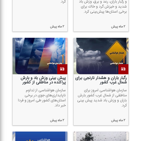
و رگبار باران، رعد و برق، وزش باد
كرد.
شدید و خیزش گرد و خاك برای
برخی استان‌ها پیش‌بینی كرد.
۲ ماه پیش
۲ ماه پیش
رگبار باران و هشدار نارنجی برای
پیش بینی وزش باد و بارش
شمال غرب كشور
پراكنده در مناطقی از كشور
سازمان هواشناسی امروز برای
سازمان هواشناسی از تداوم
مناطقی از شمال غرب كشور بارش
ناپایداری‌های جوی در برخی
باران و وزش باد شدید پیش بینی
استان‌های كشور طی امروز و فردا
كرد.
خبر داد.
۲ ماه پیش
۲ ماه پیش