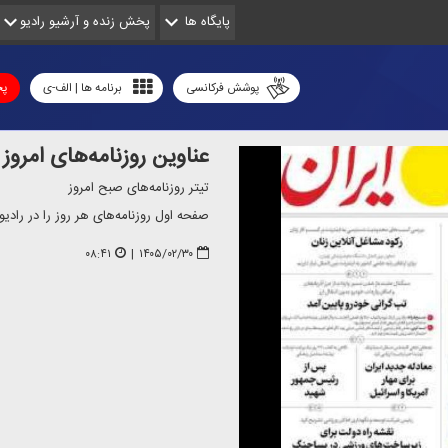
پایگاه ها
پخش زنده و آرشیو رادیو
پوشش فرکانسی
برنامه ها | الف-ی
پخ
عناوین روزنامه‌های امروز چهارشنب
تیتر روزنامه‌های صبح امروز
صفحه اول روزنامه‌های هر روز را در رادیو پ
۰۸:۴۱
|
۱۴۰۵/۰۲/۳۰