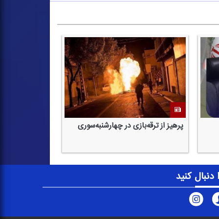
پرهیز از ترقه‌بازی در چهارشنبه‌سوری
ا دنبال کنید