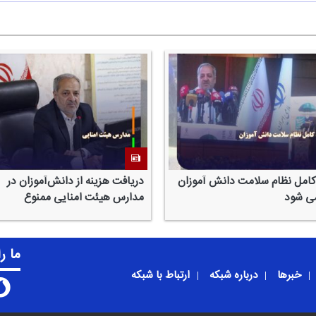
كامل نظام سلامت دانش آموزان
دریافت هزینه از دانش‌آموزان در
می شود
مدارس هیئت امنایی ممنوع
ما ر
خبرها
درباره شبکه
ارتباط با شبکه