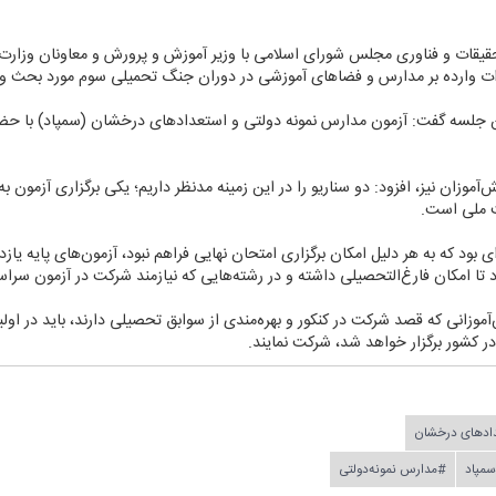
قات و فناوری مجلس شورای اسلامی با وزیر آموزش و پرورش و معاونان وزار
ت وارده بر مدارس و فضا‌های آموزشی در دوران جنگ تحمیلی سوم مورد بحث و 
ت ملی است.
 بود كه به هر دلیل امكان برگزاری امتحان نهایی فراهم نبود، آزمون‌های پایه یازد
 تا امكان فارغ‌التحصیلی داشته و در رشته‌هایی كه نیازمند شركت در آزمون س
‌آموزانی كه قصد شركت در كنكور و بهره‌مندی از سوابق تحصیلی دارند، باید در او
اد‌های درخشان
مپاد
#مدارس نمونه‌دولتی