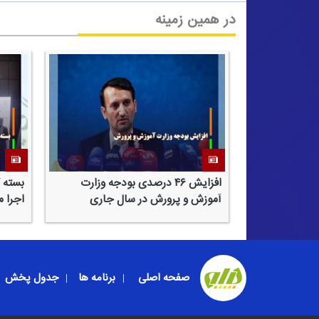
در همین زمینه
افزایش ۴۶ درصدی بودجه وزارت
بسته 
آموزش و پرورش در سال جاری
اجرا 
صفحه اصلی
برنامه ها
جدول پخش